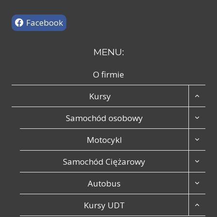
Facebook
MENU:
O firmie
Kursy
Samochód osobowy
Motocykl
Samochód Ciężarowy
Autobus
Kursy UDT