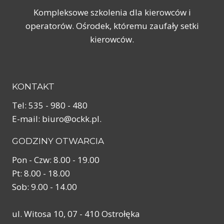
Kompleksowe szkolenia dla kierowców i
operatorów. Ośrodek, któremu zaufały setki
kierowców.
KONTAKT
Tel: 535 - 980 - 480
E-mail: biuro@ockk.pl.
GODZINY OTWARCIA
Pon - Czw: 8.00 - 19.00
Pt: 8.00 - 18.00
Sob: 9.00 - 14.00
ul. Witosa 10, 07 - 410 Ostrołęka