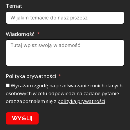
Temat
Wiadomość
Polityka prywatności
Wyrażam zgodę na przetwarzanie moich danych
osobowych w celu odpowiedzi na zadane pytanie
oraz zapoznałem się z
polityką prywatności
.
WYŚLIJ