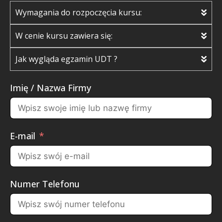
Wymagania do rozpoczęcia kursu:
W cenie kursu zawiera się:
Jak wygląda egzamin UDT ?
Imię / Nazwa Firmy
E-mail
Numer Telefonu